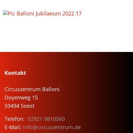
Kontakt
Circuszentrum Balloni
Doyenweg 15
59494 Soest
Telefon:
02921 9810560
E-Mail:
info@circuszentrum.de