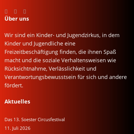
Über uns
Wir sind ein Kinder- und Jugendzirkus, in dem
Kinder und Jugendliche eine
Freizeitbeschäftigung finden, die ihnen Spaß
macht und die soziale Verhaltensweisen wie
Rücksichtnahme, Verlässlichkeit und
Verantwortungsbewusstsein für sich und andere
fördert.
Aktuelles
Das 13. Soester Circusfestival
11. Juli 2026