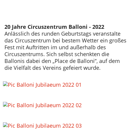
20 Jahre Circuszentrum Balloni - 2022
Anlässlich des runden Geburtstags veranstalte
das Circuszentrum bei bestem Wetter ein großes
Fest mit Auftritten im und außerhalb des
Circuszentrums. Sich selbst schenkten die
Ballonis dabei den „Place de Balloni“, auf dem
die Vielfalt des Vereins gefeiert wurde.