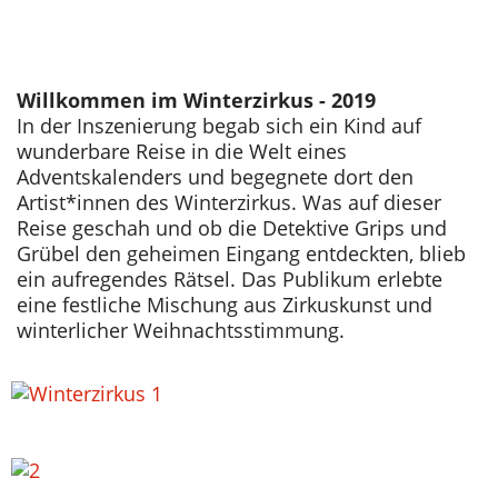
Willkommen im Winterzirkus - 2019
In der Inszenierung begab sich ein Kind auf
wunderbare Reise in die Welt eines
Adventskalenders und begegnete dort den
Artist*innen des Winterzirkus. Was auf dieser
Reise geschah und ob die Detektive Grips und
Grübel den geheimen Eingang entdeckten, blieb
ein aufregendes Rätsel. Das Publikum erlebte
eine festliche Mischung aus Zirkuskunst und
winterlicher Weihnachtsstimmung.