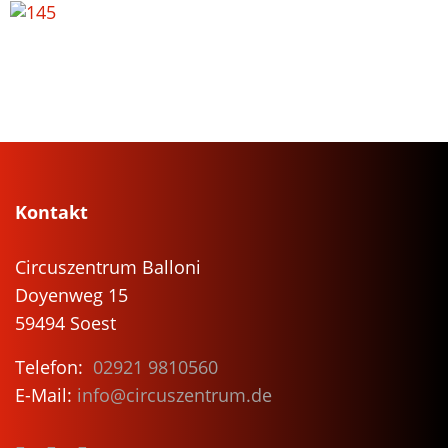
Kontakt
Circuszentrum Balloni
Doyenweg 15
59494 Soest
Telefon:
02921 9810560
E-Mail:
info@circuszentrum.de