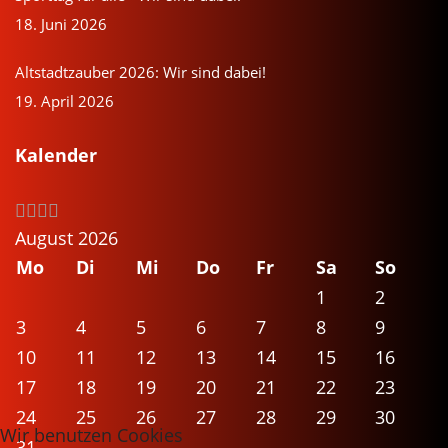
18. Juni 2026
Altstadtzauber 2026: Wir sind dabei!
19. April 2026
Kalender
August 2026
Mo
Di
Mi
Do
Fr
Sa
So
1
2
3
4
5
6
7
8
9
10
11
12
13
14
15
16
17
18
19
20
21
22
23
24
25
26
27
28
29
30
Wir benutzen Cookies
31