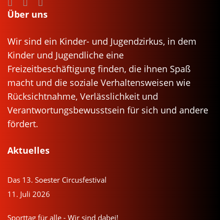
Über uns
Wir sind ein Kinder- und Jugendzirkus, in dem
Kinder und Jugendliche eine
Freizeitbeschäftigung finden, die ihnen Spaß
macht und die soziale Verhaltensweisen wie
Rücksichtnahme, Verlässlichkeit und
Verantwortungsbewusstsein für sich und andere
fördert.
Aktuelles
Das 13. Soester Circusfestival
11. Juli 2026
Sporttag für alle - Wir sind dabei!